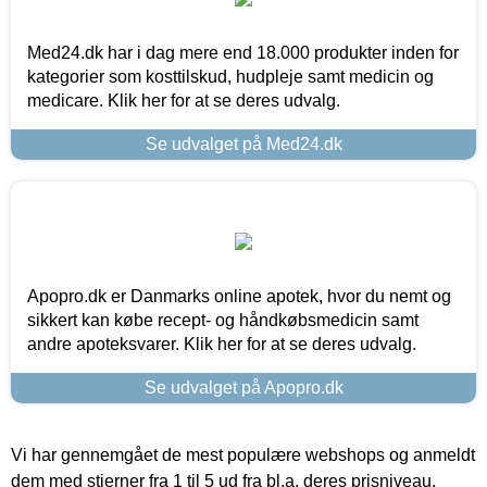
Med24.dk har i dag mere end 18.000 produkter inden for
kategorier som kosttilskud, hudpleje samt medicin og
medicare. Klik her for at se deres udvalg.
Se udvalget på Med24.dk
Apopro.dk er Danmarks online apotek, hvor du nemt og
sikkert kan købe recept- og håndkøbsmedicin samt
andre apoteksvarer. Klik her for at se deres udvalg.
Se udvalget på Apopro.dk
Vi har gennemgået de mest populære webshops og anmeldt
dem med stjerner fra 1 til 5 ud fra bl.a. deres prisniveau,