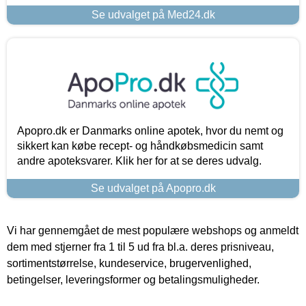
Se udvalget på Med24.dk
Apopro.dk er Danmarks online apotek, hvor du nemt og
sikkert kan købe recept- og håndkøbsmedicin samt
andre apoteksvarer. Klik her for at se deres udvalg.
Se udvalget på Apopro.dk
Vi har gennemgået de mest populære webshops og anmeldt
dem med stjerner fra 1 til 5 ud fra bl.a. deres prisniveau,
sortimentstørrelse, kundeservice, brugervenlighed,
betingelser, leveringsformer og betalingsmuligheder.