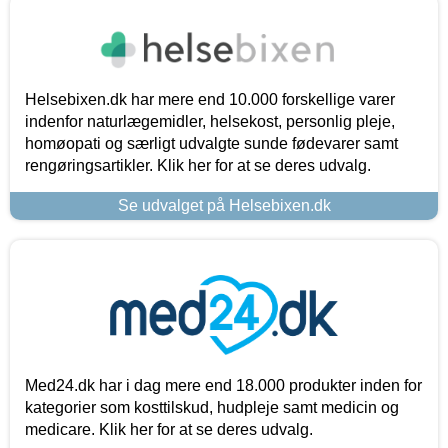
Helsebixen.dk har mere end 10.000 forskellige varer
indenfor naturlægemidler, helsekost, personlig pleje,
homøopati og særligt udvalgte sunde fødevarer samt
rengøringsartikler. Klik her for at se deres udvalg.
Se udvalget på Helsebixen.dk
Med24.dk har i dag mere end 18.000 produkter inden for
kategorier som kosttilskud, hudpleje samt medicin og
medicare. Klik her for at se deres udvalg.