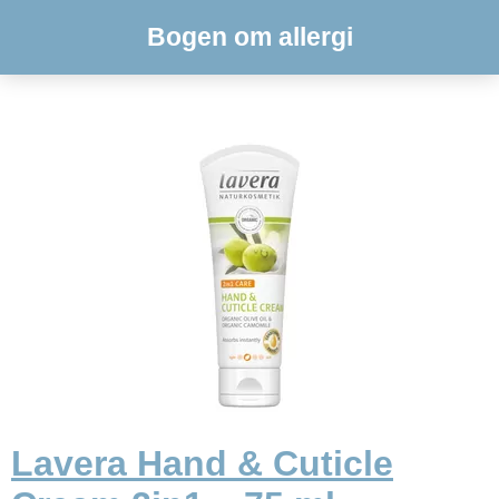
Bogen om allergi
Lavera Hand & Cuticle