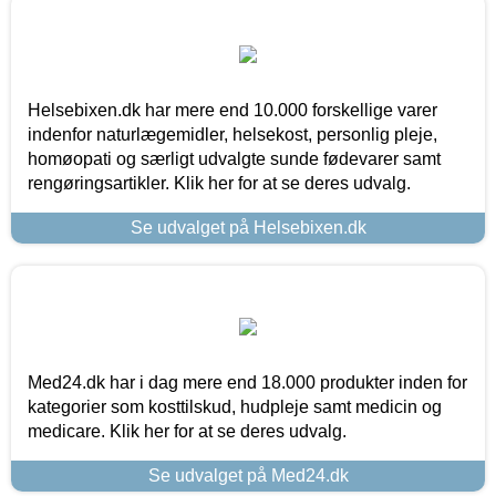
Helsebixen.dk har mere end 10.000 forskellige varer
indenfor naturlægemidler, helsekost, personlig pleje,
homøopati og særligt udvalgte sunde fødevarer samt
rengøringsartikler. Klik her for at se deres udvalg.
Se udvalget på Helsebixen.dk
Med24.dk har i dag mere end 18.000 produkter inden for
kategorier som kosttilskud, hudpleje samt medicin og
medicare. Klik her for at se deres udvalg.
Se udvalget på Med24.dk