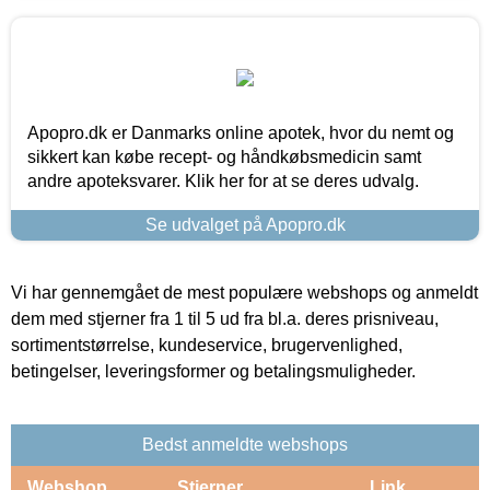
Apopro.dk er Danmarks online apotek, hvor du nemt og
sikkert kan købe recept- og håndkøbsmedicin samt
andre apoteksvarer. Klik her for at se deres udvalg.
Se udvalget på Apopro.dk
Vi har gennemgået de mest populære webshops og anmeldt
dem med stjerner fra 1 til 5 ud fra bl.a. deres prisniveau,
sortimentstørrelse, kundeservice, brugervenlighed,
betingelser, leveringsformer og betalingsmuligheder.
Bedst anmeldte webshops
Webshop
Stjerner
Link