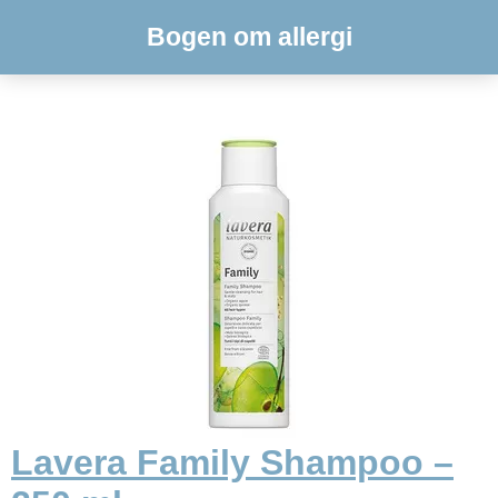
Bogen om allergi
Lavera Family Shampoo –