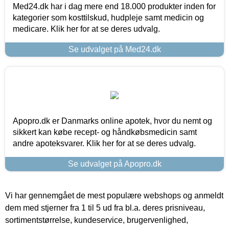
Med24.dk har i dag mere end 18.000 produkter inden for
kategorier som kosttilskud, hudpleje samt medicin og
medicare. Klik her for at se deres udvalg.
Se udvalget på Med24.dk
Apopro.dk er Danmarks online apotek, hvor du nemt og
sikkert kan købe recept- og håndkøbsmedicin samt
andre apoteksvarer. Klik her for at se deres udvalg.
Se udvalget på Apopro.dk
Vi har gennemgået de mest populære webshops og anmeldt
dem med stjerner fra 1 til 5 ud fra bl.a. deres prisniveau,
sortimentstørrelse, kundeservice, brugervenlighed,