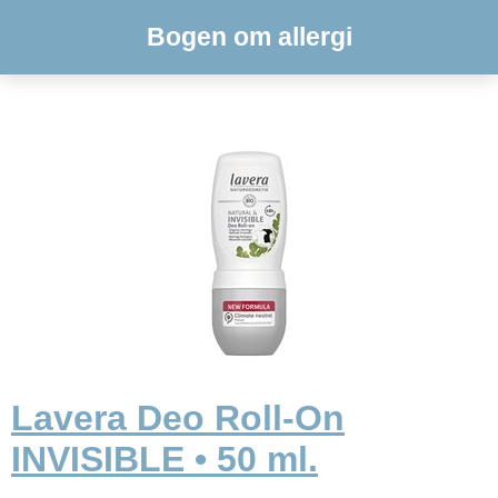
Bogen om allergi
Lavera Deo Roll-On
INVISIBLE • 50 ml.