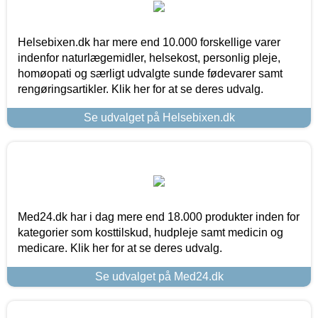
Helsebixen.dk har mere end 10.000 forskellige varer
indenfor naturlægemidler, helsekost, personlig pleje,
homøopati og særligt udvalgte sunde fødevarer samt
rengøringsartikler. Klik her for at se deres udvalg.
Se udvalget på Helsebixen.dk
Med24.dk har i dag mere end 18.000 produkter inden for
kategorier som kosttilskud, hudpleje samt medicin og
medicare. Klik her for at se deres udvalg.
Se udvalget på Med24.dk