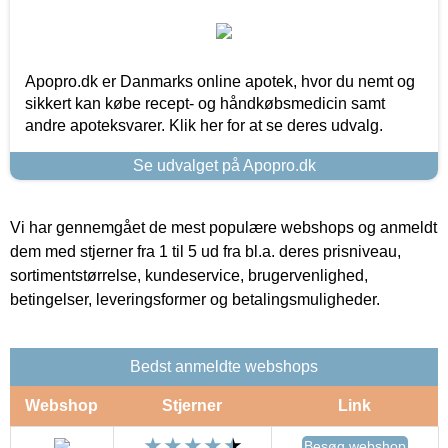
Apopro.dk er Danmarks online apotek, hvor du nemt og
sikkert kan købe recept- og håndkøbsmedicin samt
andre apoteksvarer. Klik her for at se deres udvalg.
Se udvalget på Apopro.dk
Vi har gennemgået de mest populære webshops og anmeldt
dem med stjerner fra 1 til 5 ud fra bl.a. deres prisniveau,
sortimentstørrelse, kundeservice, brugervenlighed,
betingelser, leveringsformer og betalingsmuligheder.
Bedst anmeldte webshops
Webshop
Stjerner
Link
Besøg webshop