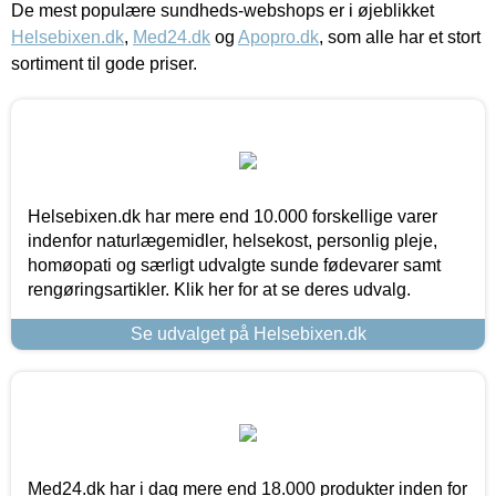
De mest populære sundheds-webshops er i øjeblikket
Helsebixen.dk
,
Med24.dk
og
Apopro.dk
, som alle har et stort
sortiment til gode priser.
Helsebixen.dk har mere end 10.000 forskellige varer
indenfor naturlægemidler, helsekost, personlig pleje,
homøopati og særligt udvalgte sunde fødevarer samt
rengøringsartikler. Klik her for at se deres udvalg.
Se udvalget på Helsebixen.dk
Med24.dk har i dag mere end 18.000 produkter inden for