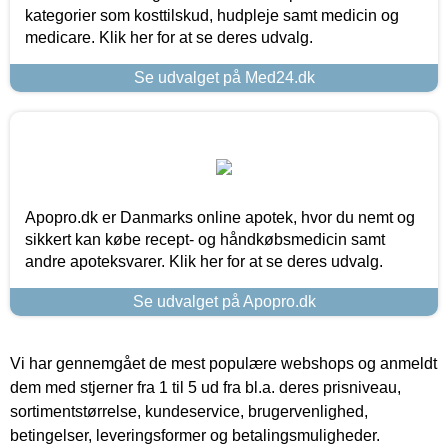
kategorier som kosttilskud, hudpleje samt medicin og
medicare. Klik her for at se deres udvalg.
Se udvalget på Med24.dk
Apopro.dk er Danmarks online apotek, hvor du nemt og
sikkert kan købe recept- og håndkøbsmedicin samt
andre apoteksvarer. Klik her for at se deres udvalg.
Se udvalget på Apopro.dk
Vi har gennemgået de mest populære webshops og anmeldt
dem med stjerner fra 1 til 5 ud fra bl.a. deres prisniveau,
sortimentstørrelse, kundeservice, brugervenlighed,
betingelser, leveringsformer og betalingsmuligheder.