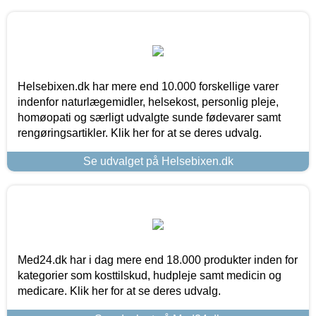
Helsebixen.dk har mere end 10.000 forskellige varer
indenfor naturlægemidler, helsekost, personlig pleje,
homøopati og særligt udvalgte sunde fødevarer samt
rengøringsartikler. Klik her for at se deres udvalg.
Se udvalget på Helsebixen.dk
Med24.dk har i dag mere end 18.000 produkter inden for
kategorier som kosttilskud, hudpleje samt medicin og
medicare. Klik her for at se deres udvalg.