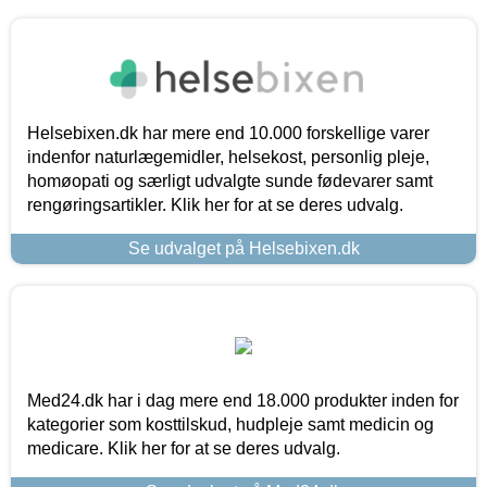
Helsebixen.dk har mere end 10.000 forskellige varer
indenfor naturlægemidler, helsekost, personlig pleje,
homøopati og særligt udvalgte sunde fødevarer samt
rengøringsartikler. Klik her for at se deres udvalg.
Se udvalget på Helsebixen.dk
Med24.dk har i dag mere end 18.000 produkter inden for
kategorier som kosttilskud, hudpleje samt medicin og
medicare. Klik her for at se deres udvalg.