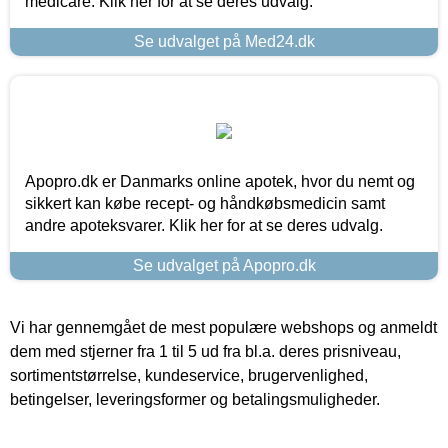
medicare. Klik her for at se deres udvalg.
Se udvalget på Med24.dk
Apopro.dk er Danmarks online apotek, hvor du nemt og
sikkert kan købe recept- og håndkøbsmedicin samt
andre apoteksvarer. Klik her for at se deres udvalg.
Se udvalget på Apopro.dk
Vi har gennemgået de mest populære webshops og anmeldt
dem med stjerner fra 1 til 5 ud fra bl.a. deres prisniveau,
sortimentstørrelse, kundeservice, brugervenlighed,
betingelser, leveringsformer og betalingsmuligheder.