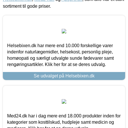
sortiment til gode priser.
Helsebixen.dk har mere end 10.000 forskellige varer
indenfor naturlægemidler, helsekost, personlig pleje,
homøopati og særligt udvalgte sunde fødevarer samt
rengøringsartikler. Klik her for at se deres udvalg.
Se udvalget på Helsebixen.dk
Med24.dk har i dag mere end 18.000 produkter inden for
kategorier som kosttilskud, hudpleje samt medicin og