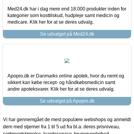
Med24.dk har i dag mere end 18.000 produkter inden for
kategorier som kosttilskud, hudpleje samt medicin og
medicare. Klik her for at se deres udvalg.
Se udvalget på Med24.dk
Apopro.dk er Danmarks online apotek, hvor du nemt og
sikkert kan købe recept- og håndkøbsmedicin samt
andre apoteksvarer. Klik her for at se deres udvalg.
Se udvalget på Apopro.dk
Vi har gennemgået de mest populære webshops og anmeldt
dem med stjerner fra 1 til 5 ud fra bl.a. deres prisniveau,
sortimentstørrelse, kundeservice, brugervenlighed,