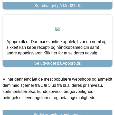
Se udvalget på Med24.dk
Apopro.dk er Danmarks online apotek, hvor du nemt og
sikkert kan købe recept- og håndkøbsmedicin samt
andre apoteksvarer. Klik her for at se deres udvalg.
Se udvalget på Apopro.dk
Vi har gennemgået de mest populære webshops og anmeldt
dem med stjerner fra 1 til 5 ud fra bl.a. deres prisniveau,
sortimentstørrelse, kundeservice, brugervenlighed,
betingelser, leveringsformer og betalingsmuligheder.
Bedst anmeldte webshops