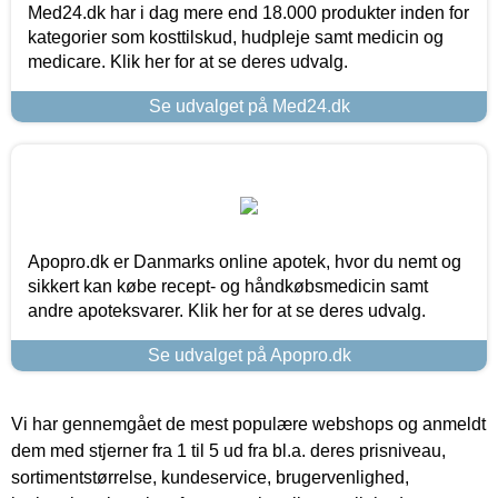
Med24.dk har i dag mere end 18.000 produkter inden for
kategorier som kosttilskud, hudpleje samt medicin og
medicare. Klik her for at se deres udvalg.
Se udvalget på Med24.dk
Apopro.dk er Danmarks online apotek, hvor du nemt og
sikkert kan købe recept- og håndkøbsmedicin samt
andre apoteksvarer. Klik her for at se deres udvalg.
Se udvalget på Apopro.dk
Vi har gennemgået de mest populære webshops og anmeldt
dem med stjerner fra 1 til 5 ud fra bl.a. deres prisniveau,
sortimentstørrelse, kundeservice, brugervenlighed,