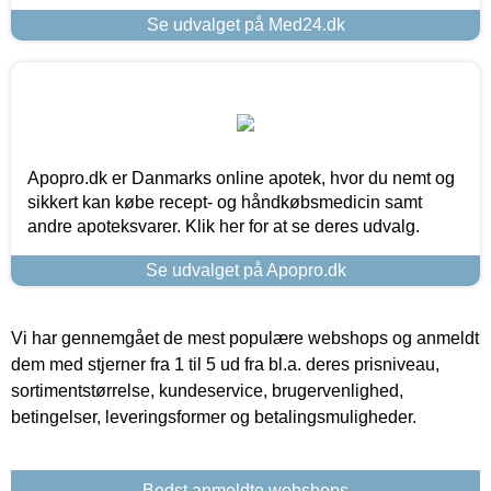
Se udvalget på Med24.dk
Apopro.dk er Danmarks online apotek, hvor du nemt og
sikkert kan købe recept- og håndkøbsmedicin samt
andre apoteksvarer. Klik her for at se deres udvalg.
Se udvalget på Apopro.dk
Vi har gennemgået de mest populære webshops og anmeldt
dem med stjerner fra 1 til 5 ud fra bl.a. deres prisniveau,
sortimentstørrelse, kundeservice, brugervenlighed,
betingelser, leveringsformer og betalingsmuligheder.
Bedst anmeldte webshops