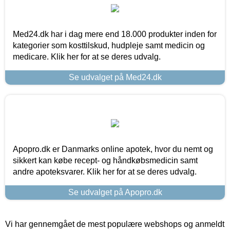
Med24.dk har i dag mere end 18.000 produkter inden for
kategorier som kosttilskud, hudpleje samt medicin og
medicare. Klik her for at se deres udvalg.
Se udvalget på Med24.dk
Apopro.dk er Danmarks online apotek, hvor du nemt og
sikkert kan købe recept- og håndkøbsmedicin samt
andre apoteksvarer. Klik her for at se deres udvalg.
Se udvalget på Apopro.dk
Vi har gennemgået de mest populære webshops og anmeldt