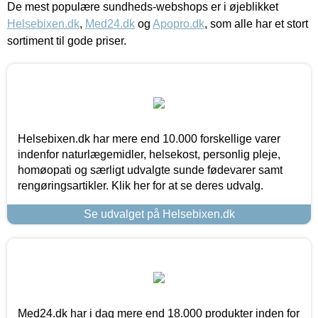
De mest populære sundheds-webshops er i øjeblikket
Helsebixen.dk
,
Med24.dk
og
Apopro.dk
, som alle har et stort
sortiment til gode priser.
Helsebixen.dk har mere end 10.000 forskellige varer
indenfor naturlægemidler, helsekost, personlig pleje,
homøopati og særligt udvalgte sunde fødevarer samt
rengøringsartikler. Klik her for at se deres udvalg.
Se udvalget på Helsebixen.dk
Med24.dk har i dag mere end 18.000 produkter inden for