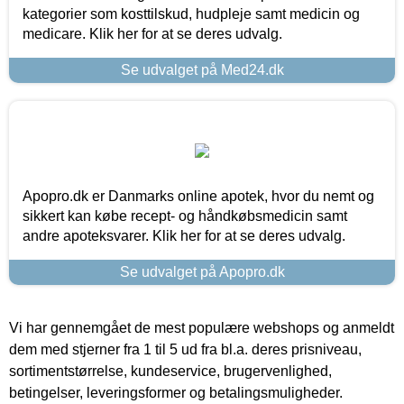
kategorier som kosttilskud, hudpleje samt medicin og
medicare. Klik her for at se deres udvalg.
Se udvalget på Med24.dk
Apopro.dk er Danmarks online apotek, hvor du nemt og
sikkert kan købe recept- og håndkøbsmedicin samt
andre apoteksvarer. Klik her for at se deres udvalg.
Se udvalget på Apopro.dk
Vi har gennemgået de mest populære webshops og anmeldt
dem med stjerner fra 1 til 5 ud fra bl.a. deres prisniveau,
sortimentstørrelse, kundeservice, brugervenlighed,
betingelser, leveringsformer og betalingsmuligheder.