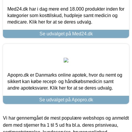
Med24.dk har i dag mere end 18.000 produkter inden for
kategorier som kosttilskud, hudpleje samt medicin og
medicare. Klik her for at se deres udvalg.
Se udvalget på Med24.dk
Apopro.dk er Danmarks online apotek, hvor du nemt og
sikkert kan købe recept- og håndkøbsmedicin samt
andre apoteksvarer. Klik her for at se deres udvalg.
Se udvalget på Apopro.dk
Vi har gennemgået de mest populære webshops og anmeldt
dem med stjerner fra 1 til 5 ud fra bl.a. deres prisniveau,