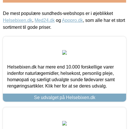
De mest populære sundheds-webshops er i øjeblikket
Helsebixen.dk
,
Med24.dk
og
Apopro.dk
, som alle har et stort
sortiment til gode priser.
Helsebixen.dk har mere end 10.000 forskellige varer
indenfor naturlægemidler, helsekost, personlig pleje,
homøopati og særligt udvalgte sunde fødevarer samt
rengøringsartikler. Klik her for at se deres udvalg.
Se udvalget på Helsebixen.dk