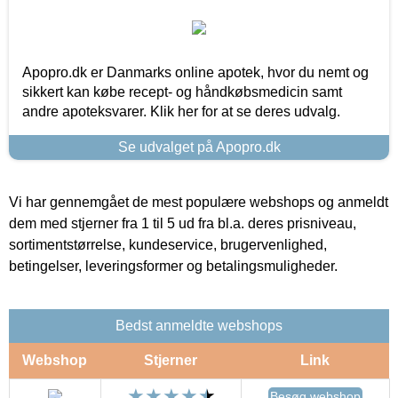
Apopro.dk er Danmarks online apotek, hvor du nemt og
sikkert kan købe recept- og håndkøbsmedicin samt
andre apoteksvarer. Klik her for at se deres udvalg.
Se udvalget på Apopro.dk
Vi har gennemgået de mest populære webshops og anmeldt
dem med stjerner fra 1 til 5 ud fra bl.a. deres prisniveau,
sortimentstørrelse, kundeservice, brugervenlighed,
betingelser, leveringsformer og betalingsmuligheder.
Bedst anmeldte webshops
Webshop
Stjerner
Link
Besøg webshop