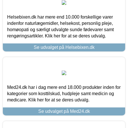
Helsebixen.dk har mere end 10.000 forskellige varer
indenfor naturlægemidler, helsekost, personlig pleje,
homøopati og særligt udvalgte sunde fødevarer samt
rengøringsartikler. Klik her for at se deres udvalg.
Se udvalget på Helsebixen.dk
Med24.dk har i dag mere end 18.000 produkter inden for
kategorier som kosttilskud, hudpleje samt medicin og
medicare. Klik her for at se deres udvalg.
Se udvalget på Med24.dk