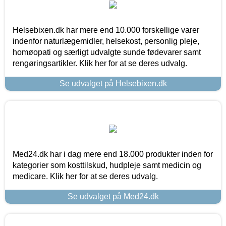
Helsebixen.dk har mere end 10.000 forskellige varer
indenfor naturlægemidler, helsekost, personlig pleje,
homøopati og særligt udvalgte sunde fødevarer samt
rengøringsartikler. Klik her for at se deres udvalg.
Se udvalget på Helsebixen.dk
Med24.dk har i dag mere end 18.000 produkter inden for
kategorier som kosttilskud, hudpleje samt medicin og
medicare. Klik her for at se deres udvalg.
Se udvalget på Med24.dk