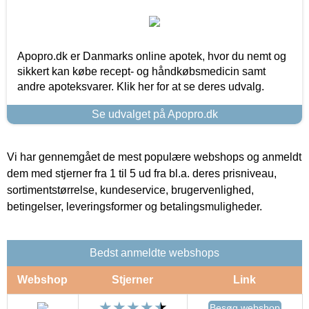
Apopro.dk er Danmarks online apotek, hvor du nemt og
sikkert kan købe recept- og håndkøbsmedicin samt
andre apoteksvarer. Klik her for at se deres udvalg.
Se udvalget på Apopro.dk
Vi har gennemgået de mest populære webshops og anmeldt
dem med stjerner fra 1 til 5 ud fra bl.a. deres prisniveau,
sortimentstørrelse, kundeservice, brugervenlighed,
betingelser, leveringsformer og betalingsmuligheder.
Bedst anmeldte webshops
Webshop
Stjerner
Link
Besøg webshop