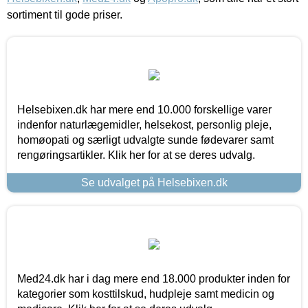
sortiment til gode priser.
Helsebixen.dk har mere end 10.000 forskellige varer
indenfor naturlægemidler, helsekost, personlig pleje,
homøopati og særligt udvalgte sunde fødevarer samt
rengøringsartikler. Klik her for at se deres udvalg.
Se udvalget på Helsebixen.dk
Med24.dk har i dag mere end 18.000 produkter inden for
kategorier som kosttilskud, hudpleje samt medicin og