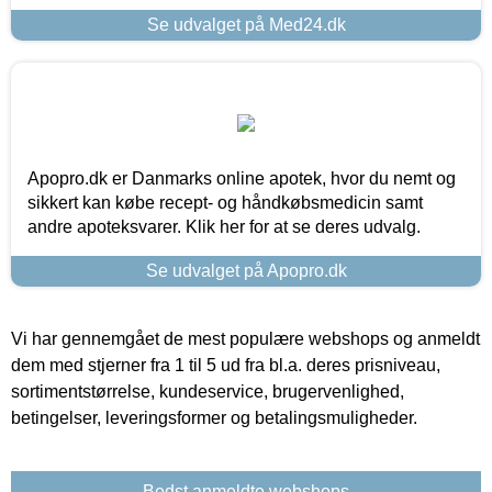
Se udvalget på Med24.dk
Apopro.dk er Danmarks online apotek, hvor du nemt og
sikkert kan købe recept- og håndkøbsmedicin samt
andre apoteksvarer. Klik her for at se deres udvalg.
Se udvalget på Apopro.dk
Vi har gennemgået de mest populære webshops og anmeldt
dem med stjerner fra 1 til 5 ud fra bl.a. deres prisniveau,
sortimentstørrelse, kundeservice, brugervenlighed,
betingelser, leveringsformer og betalingsmuligheder.
Bedst anmeldte webshops