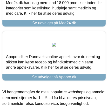
Med24.dk har i dag mere end 18.000 produkter inden for
kategorier som kosttilskud, hudpleje samt medicin og
medicare. Klik her for at se deres udvalg.
Se udvalget på Med24.dk
Apopro.dk er Danmarks online apotek, hvor du nemt og
sikkert kan købe recept- og håndkøbsmedicin samt
andre apoteksvarer. Klik her for at se deres udvalg.
Se udvalget på Apopro.dk
Vi har gennemgået de mest populære webshops og anmeldt
dem med stjerner fra 1 til 5 ud fra bl.a. deres prisniveau,
sortimentstørrelse, kundeservice, brugervenlighed,