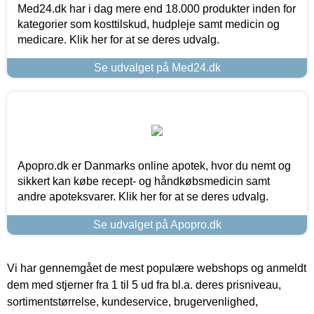
Med24.dk har i dag mere end 18.000 produkter inden for
kategorier som kosttilskud, hudpleje samt medicin og
medicare. Klik her for at se deres udvalg.
Se udvalget på Med24.dk
Apopro.dk er Danmarks online apotek, hvor du nemt og
sikkert kan købe recept- og håndkøbsmedicin samt
andre apoteksvarer. Klik her for at se deres udvalg.
Se udvalget på Apopro.dk
Vi har gennemgået de mest populære webshops og anmeldt
dem med stjerner fra 1 til 5 ud fra bl.a. deres prisniveau,
sortimentstørrelse, kundeservice, brugervenlighed,