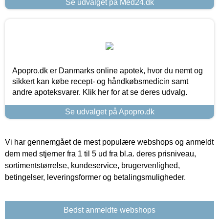
Se udvalget på Med24.dk
Apopro.dk er Danmarks online apotek, hvor du nemt og
sikkert kan købe recept- og håndkøbsmedicin samt
andre apoteksvarer. Klik her for at se deres udvalg.
Se udvalget på Apopro.dk
Vi har gennemgået de mest populære webshops og anmeldt
dem med stjerner fra 1 til 5 ud fra bl.a. deres prisniveau,
sortimentstørrelse, kundeservice, brugervenlighed,
betingelser, leveringsformer og betalingsmuligheder.
Bedst anmeldte webshops