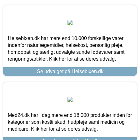
Helsebixen.dk har mere end 10.000 forskellige varer
indenfor naturlægemidler, helsekost, personlig pleje,
homøopati og særligt udvalgte sunde fødevarer samt
rengøringsartikler. Klik her for at se deres udvalg.
Se udvalget på Helsebixen.dk
Med24.dk har i dag mere end 18.000 produkter inden for
kategorier som kosttilskud, hudpleje samt medicin og
medicare. Klik her for at se deres udvalg.