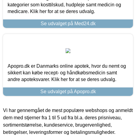
kategorier som kosttilskud, hudpleje samt medicin og
medicare. Klik her for at se deres udvalg.
Se udvalget på Med24.dk
Apopro.dk er Danmarks online apotek, hvor du nemt og
sikkert kan købe recept- og håndkøbsmedicin samt
andre apoteksvarer. Klik her for at se deres udvalg.
Se udvalget på Apopro.dk
Vi har gennemgået de mest populære webshops og anmeldt
dem med stjerner fra 1 til 5 ud fra bl.a. deres prisniveau,
sortimentstørrelse, kundeservice, brugervenlighed,
betingelser, leveringsformer og betalingsmuligheder.