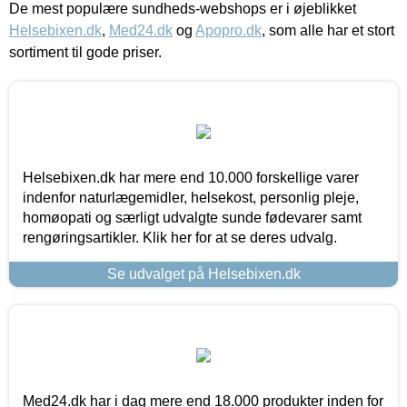
De mest populære sundheds-webshops er i øjeblikket
Helsebixen.dk
,
Med24.dk
og
Apopro.dk
, som alle har et stort
sortiment til gode priser.
Helsebixen.dk har mere end 10.000 forskellige varer
indenfor naturlægemidler, helsekost, personlig pleje,
homøopati og særligt udvalgte sunde fødevarer samt
rengøringsartikler. Klik her for at se deres udvalg.
Se udvalget på Helsebixen.dk
Med24.dk har i dag mere end 18.000 produkter inden for