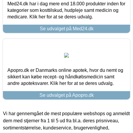
Med24.dk har i dag mere end 18.000 produkter inden for
kategorier som kosttilskud, hudpleje samt medicin og
medicare. Klik her for at se deres udvalg.
Se udvalget på Med24.dk
Apopro.dk er Danmarks online apotek, hvor du nemt og
sikkert kan købe recept- og håndkøbsmedicin samt
andre apoteksvarer. Klik her for at se deres udvalg.
Se udvalget på Apopro.dk
Vi har gennemgået de mest populære webshops og anmeldt
dem med stjerner fra 1 til 5 ud fra bl.a. deres prisniveau,
sortimentstørrelse, kundeservice, brugervenlighed,