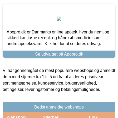
Apopro.dk er Danmarks online apotek, hvor du nemt og
sikkert kan købe recept- og håndkøbsmedicin samt
andre apoteksvarer. Klik her for at se deres udvalg.
Se udvalget på Apopro.dk
Vi har gennemgået de mest populære webshops og anmeldt
dem med stjerner fra 1 til 5 ud fra bl.a. deres prisniveau,
sortimentstørrelse, kundeservice, brugervenlighed,
betingelser, leveringsformer og betalingsmuligheder.
Bedst anmeldte webshops
Webshop
Stjerner
Link