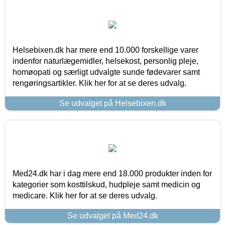
Helsebixen.dk har mere end 10.000 forskellige varer
indenfor naturlægemidler, helsekost, personlig pleje,
homøopati og særligt udvalgte sunde fødevarer samt
rengøringsartikler. Klik her for at se deres udvalg.
Se udvalget på Helsebixen.dk
Med24.dk har i dag mere end 18.000 produkter inden for
kategorier som kosttilskud, hudpleje samt medicin og
medicare. Klik her for at se deres udvalg.
Se udvalget på Med24.dk