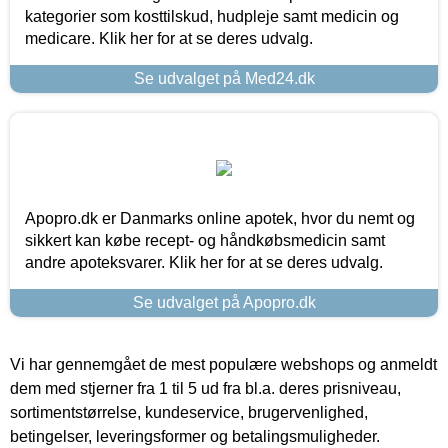
kategorier som kosttilskud, hudpleje samt medicin og
medicare. Klik her for at se deres udvalg.
Se udvalget på Med24.dk
Apopro.dk er Danmarks online apotek, hvor du nemt og
sikkert kan købe recept- og håndkøbsmedicin samt
andre apoteksvarer. Klik her for at se deres udvalg.
Se udvalget på Apopro.dk
Vi har gennemgået de mest populære webshops og anmeldt
dem med stjerner fra 1 til 5 ud fra bl.a. deres prisniveau,
sortimentstørrelse, kundeservice, brugervenlighed,
betingelser, leveringsformer og betalingsmuligheder.