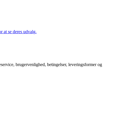
 at se deres udvalg.
service, brugervenlighed, betingelser, leveringsformer og