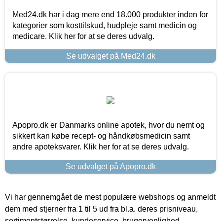
Med24.dk har i dag mere end 18.000 produkter inden for
kategorier som kosttilskud, hudpleje samt medicin og
medicare. Klik her for at se deres udvalg.
Se udvalget på Med24.dk
Apopro.dk er Danmarks online apotek, hvor du nemt og
sikkert kan købe recept- og håndkøbsmedicin samt
andre apoteksvarer. Klik her for at se deres udvalg.
Se udvalget på Apopro.dk
Vi har gennemgået de mest populære webshops og anmeldt
dem med stjerner fra 1 til 5 ud fra bl.a. deres prisniveau,
sortimentstørrelse, kundeservice, brugervenlighed,