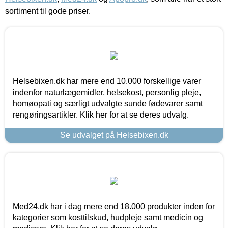
sortiment til gode priser.
Helsebixen.dk har mere end 10.000 forskellige varer
indenfor naturlægemidler, helsekost, personlig pleje,
homøopati og særligt udvalgte sunde fødevarer samt
rengøringsartikler. Klik her for at se deres udvalg.
Se udvalget på Helsebixen.dk
Med24.dk har i dag mere end 18.000 produkter inden for
kategorier som kosttilskud, hudpleje samt medicin og