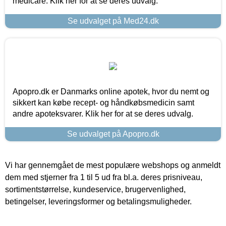
medicare. Klik her for at se deres udvalg.
Se udvalget på Med24.dk
Apopro.dk er Danmarks online apotek, hvor du nemt og
sikkert kan købe recept- og håndkøbsmedicin samt
andre apoteksvarer. Klik her for at se deres udvalg.
Se udvalget på Apopro.dk
Vi har gennemgået de mest populære webshops og anmeldt
dem med stjerner fra 1 til 5 ud fra bl.a. deres prisniveau,
sortimentstørrelse, kundeservice, brugervenlighed,
betingelser, leveringsformer og betalingsmuligheder.