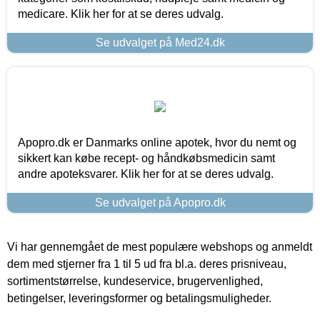
medicare. Klik her for at se deres udvalg.
Se udvalget på Med24.dk
Apopro.dk er Danmarks online apotek, hvor du nemt og
sikkert kan købe recept- og håndkøbsmedicin samt
andre apoteksvarer. Klik her for at se deres udvalg.
Se udvalget på Apopro.dk
Vi har gennemgået de mest populære webshops og anmeldt
dem med stjerner fra 1 til 5 ud fra bl.a. deres prisniveau,
sortimentstørrelse, kundeservice, brugervenlighed,
betingelser, leveringsformer og betalingsmuligheder.