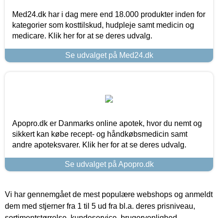
Med24.dk har i dag mere end 18.000 produkter inden for
kategorier som kosttilskud, hudpleje samt medicin og
medicare. Klik her for at se deres udvalg.
Se udvalget på Med24.dk
Apopro.dk er Danmarks online apotek, hvor du nemt og
sikkert kan købe recept- og håndkøbsmedicin samt
andre apoteksvarer. Klik her for at se deres udvalg.
Se udvalget på Apopro.dk
Vi har gennemgået de mest populære webshops og anmeldt
dem med stjerner fra 1 til 5 ud fra bl.a. deres prisniveau,
sortimentstørrelse, kundeservice, brugervenlighed,