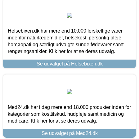
Helsebixen.dk har mere end 10.000 forskellige varer
indenfor naturlægemidler, helsekost, personlig pleje,
homøopati og særligt udvalgte sunde fødevarer samt
rengøringsartikler. Klik her for at se deres udvalg.
Se udvalget på Helsebixen.dk
Med24.dk har i dag mere end 18.000 produkter inden for
kategorier som kosttilskud, hudpleje samt medicin og
medicare. Klik her for at se deres udvalg.
Se udvalget på Med24.dk