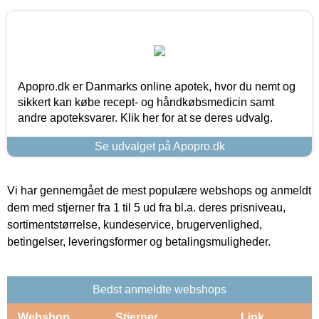
Apopro.dk er Danmarks online apotek, hvor du nemt og
sikkert kan købe recept- og håndkøbsmedicin samt
andre apoteksvarer. Klik her for at se deres udvalg.
Se udvalget på Apopro.dk
Vi har gennemgået de mest populære webshops og anmeldt
dem med stjerner fra 1 til 5 ud fra bl.a. deres prisniveau,
sortimentstørrelse, kundeservice, brugervenlighed,
betingelser, leveringsformer og betalingsmuligheder.
Bedst anmeldte webshops
Webshop
Stjerner
Link