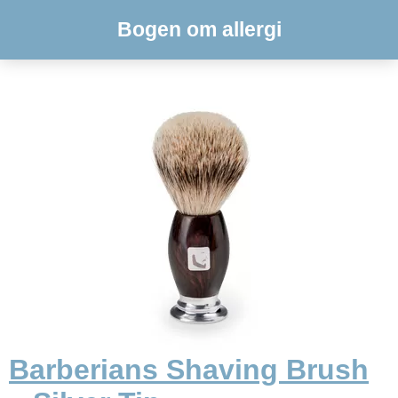
Bogen om allergi
Barberians Shaving Brush