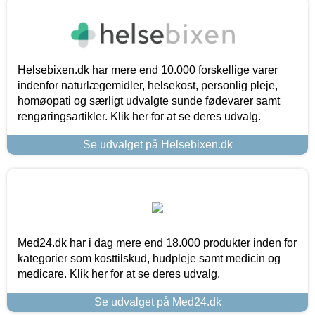
Helsebixen.dk har mere end 10.000 forskellige varer
indenfor naturlægemidler, helsekost, personlig pleje,
homøopati og særligt udvalgte sunde fødevarer samt
rengøringsartikler. Klik her for at se deres udvalg.
Se udvalget på Helsebixen.dk
Med24.dk har i dag mere end 18.000 produkter inden for
kategorier som kosttilskud, hudpleje samt medicin og
medicare. Klik her for at se deres udvalg.
Se udvalget på Med24.dk