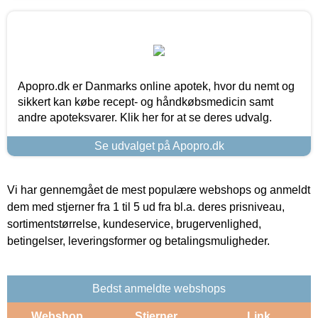
Apopro.dk er Danmarks online apotek, hvor du nemt og
sikkert kan købe recept- og håndkøbsmedicin samt
andre apoteksvarer. Klik her for at se deres udvalg.
Se udvalget på Apopro.dk
Vi har gennemgået de mest populære webshops og anmeldt
dem med stjerner fra 1 til 5 ud fra bl.a. deres prisniveau,
sortimentstørrelse, kundeservice, brugervenlighed,
betingelser, leveringsformer og betalingsmuligheder.
Bedst anmeldte webshops
Webshop
Stjerner
Link