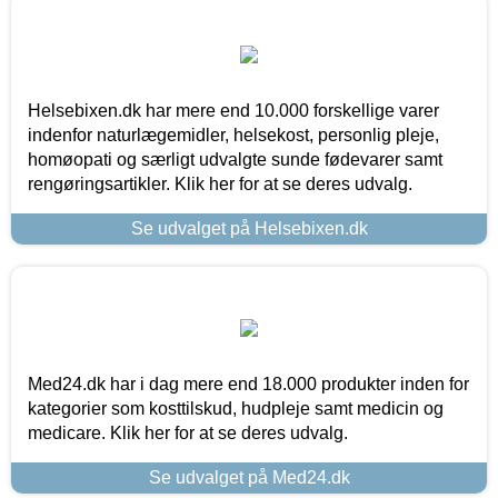
Helsebixen.dk har mere end 10.000 forskellige varer
indenfor naturlægemidler, helsekost, personlig pleje,
homøopati og særligt udvalgte sunde fødevarer samt
rengøringsartikler. Klik her for at se deres udvalg.
Se udvalget på Helsebixen.dk
Med24.dk har i dag mere end 18.000 produkter inden for
kategorier som kosttilskud, hudpleje samt medicin og
medicare. Klik her for at se deres udvalg.
Se udvalget på Med24.dk