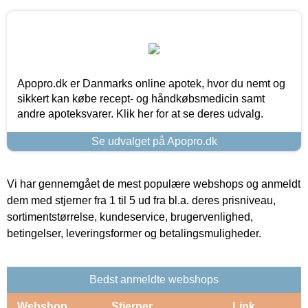
Apopro.dk er Danmarks online apotek, hvor du nemt og
sikkert kan købe recept- og håndkøbsmedicin samt
andre apoteksvarer. Klik her for at se deres udvalg.
Se udvalget på Apopro.dk
Vi har gennemgået de mest populære webshops og anmeldt
dem med stjerner fra 1 til 5 ud fra bl.a. deres prisniveau,
sortimentstørrelse, kundeservice, brugervenlighed,
betingelser, leveringsformer og betalingsmuligheder.
Bedst anmeldte webshops
Webshop
Stjerner
Link