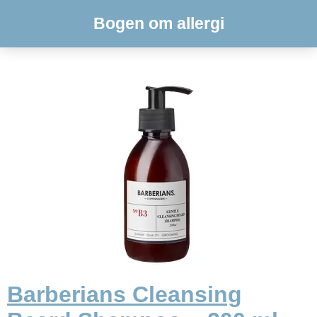
Bogen om allergi
Barberians Cleansing