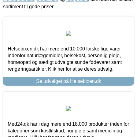
sortiment til gode priser.
Helsebixen.dk har mere end 10.000 forskellige varer
indenfor naturlægemidler, helsekost, personlig pleje,
homøopati og særligt udvalgte sunde fødevarer samt
rengøringsartikler. Klik her for at se deres udvalg.
Se udvalget på Helsebixen.dk
Med24.dk har i dag mere end 18.000 produkter inden for
kategorier som kosttilskud, hudpleje samt medicin og