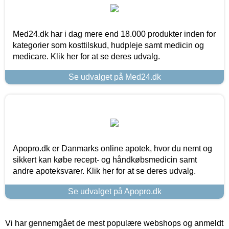
Med24.dk har i dag mere end 18.000 produkter inden for
kategorier som kosttilskud, hudpleje samt medicin og
medicare. Klik her for at se deres udvalg.
Se udvalget på Med24.dk
Apopro.dk er Danmarks online apotek, hvor du nemt og
sikkert kan købe recept- og håndkøbsmedicin samt
andre apoteksvarer. Klik her for at se deres udvalg.
Se udvalget på Apopro.dk
Vi har gennemgået de mest populære webshops og anmeldt