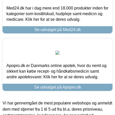
Med24.dk har i dag mere end 18.000 produkter inden for
kategorier som kosttilskud, hudpleje samt medicin og
medicare. Klik her for at se deres udvalg.
Se udvalget på Med24.dk
Apopro.dk er Danmarks online apotek, hvor du nemt og
sikkert kan købe recept- og håndkøbsmedicin samt
andre apoteksvarer. Klik her for at se deres udvalg.
Se udvalget på Apopro.dk
Vi har gennemgået de mest populære webshops og anmeldt
dem med stjerner fra 1 til 5 ud fra bl.a. deres prisniveau,