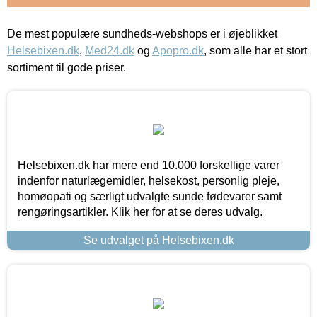
De mest populære sundheds-webshops er i øjeblikket
Helsebixen.dk
,
Med24.dk
og
Apopro.dk
, som alle har et stort
sortiment til gode priser.
Helsebixen.dk har mere end 10.000 forskellige varer
indenfor naturlægemidler, helsekost, personlig pleje,
homøopati og særligt udvalgte sunde fødevarer samt
rengøringsartikler. Klik her for at se deres udvalg.
Se udvalget på Helsebixen.dk