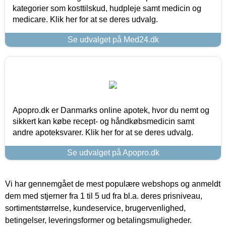
kategorier som kosttilskud, hudpleje samt medicin og
medicare. Klik her for at se deres udvalg.
Se udvalget på Med24.dk
Apopro.dk er Danmarks online apotek, hvor du nemt og
sikkert kan købe recept- og håndkøbsmedicin samt
andre apoteksvarer. Klik her for at se deres udvalg.
Se udvalget på Apopro.dk
Vi har gennemgået de mest populære webshops og anmeldt
dem med stjerner fra 1 til 5 ud fra bl.a. deres prisniveau,
sortimentstørrelse, kundeservice, brugervenlighed,
betingelser, leveringsformer og betalingsmuligheder.